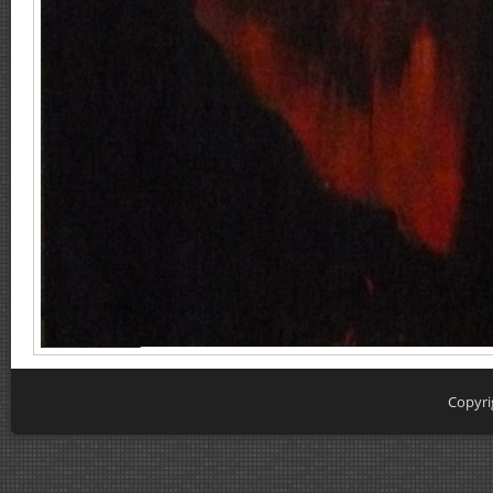
Copyri